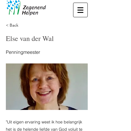
< Back
Else van der Wal
Penningmeester
"Uit eigen ervaring weet ik hoe belangrijk
het is de helende liefde van God voluit te